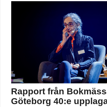
Rapport från Bokmäss
Göteborg 40:e upplag