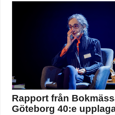
Rapport från Bokmäss
Göteborg 40:e upplag