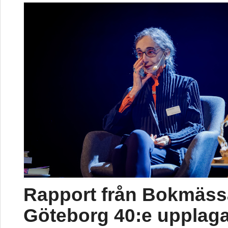
Rapport från Bokmäss
Göteborg 40:e upplag