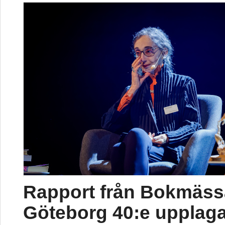
Rapport från Bokmäss
Göteborg 40:e upplag