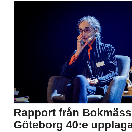
Rapport från Bokmäss
Göteborg 40:e upplag