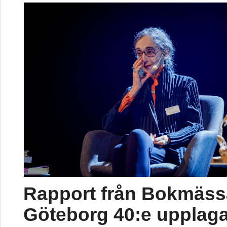
Rapport från Bokmäss
Göteborg 40:e upplag