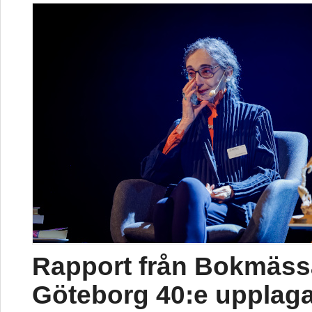
Rapport från Bokmäss
Göteborg 40:e upplag