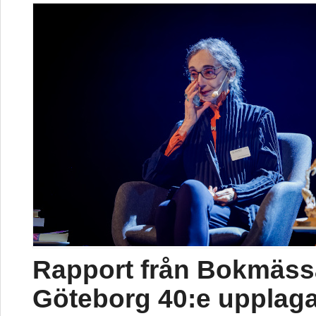
Rapport från Bokmäss
Göteborg 40:e upplag