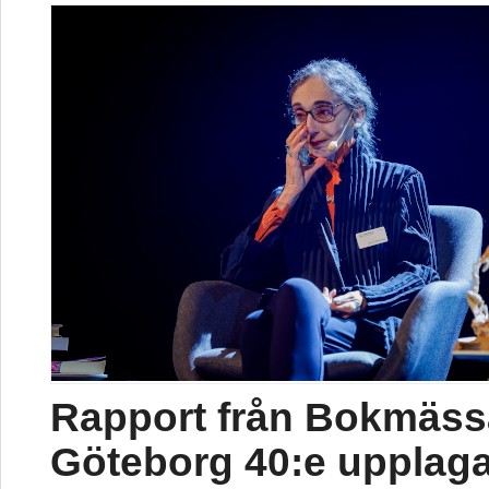
Rapport från Bokmäss
Göteborg 40:e upplag