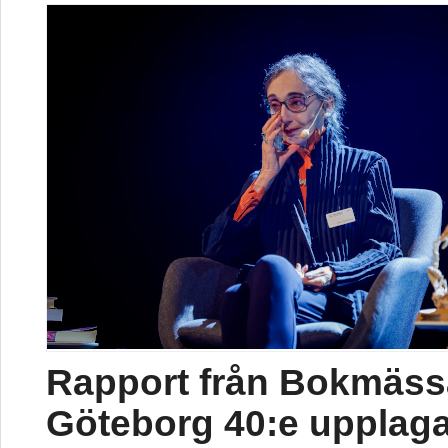
Rapport från Bokmäss
Göteborg 40:e upplag