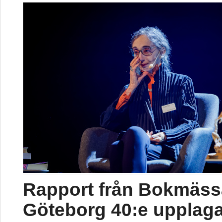
Rapport från Bokmäss
Göteborg 40:e upplag